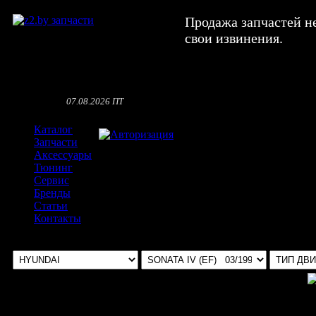
Продажа запчастей н
свои извинения.
07.08.2026 ПТ
Каталог
Авторизация
Запчасти
Аксессуары
Тюнинг
Сервис
Бренды
Статьи
Контакты
Выбрать авто