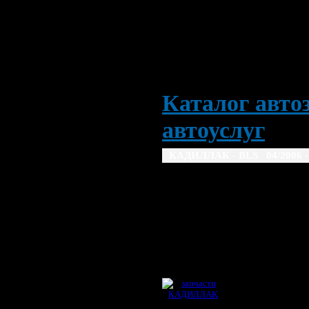
Каталог автоз
автоуслуг
КАДИЛЛАК - BLS 04/2006 -
CADILLAC
04/2006 ->