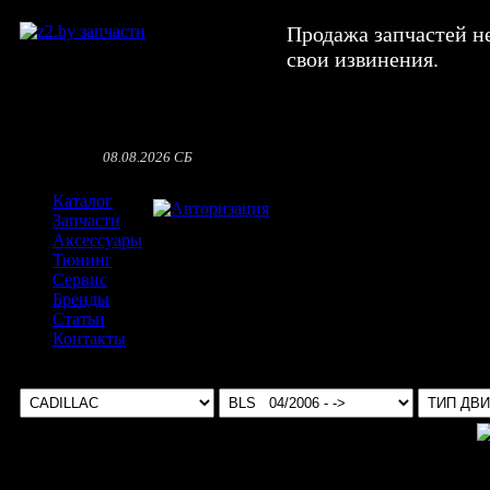
Продажа запчастей н
свои извинения.
08.08.2026 СБ
Каталог
Авторизация
Запчасти
Аксессуары
Тюнинг
Сервис
Бренды
Статьи
Контакты
Выбрать авто