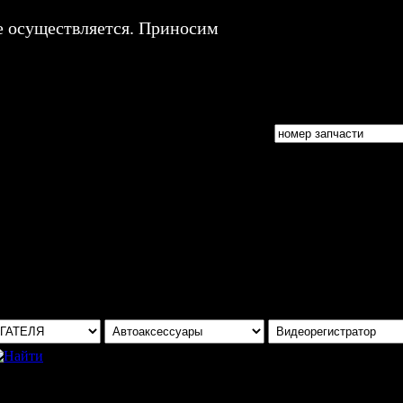
е осуществляется. Приносим