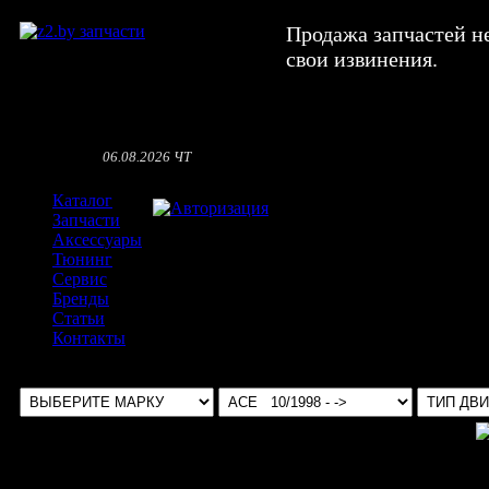
Продажа запчастей н
свои извинения.
06.08.2026 ЧТ
Каталог
Авторизация
Запчасти
Аксессуары
Тюнинг
Сервис
Бренды
Статьи
Контакты
Выбрать авто