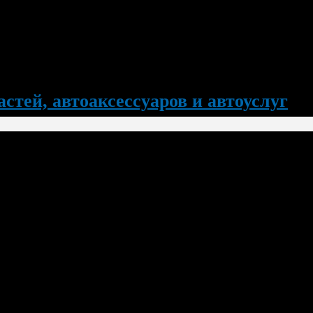
стей, автоаксессуаров и автоуслуг