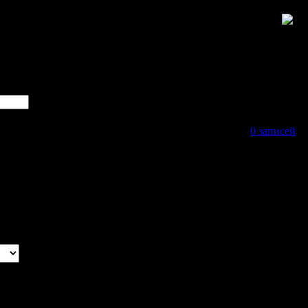
0 записей