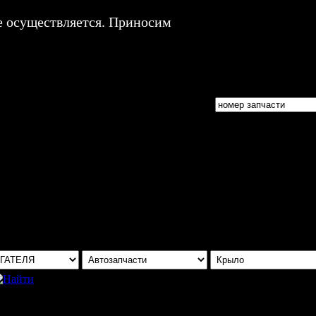
е осуществляется. Приносим