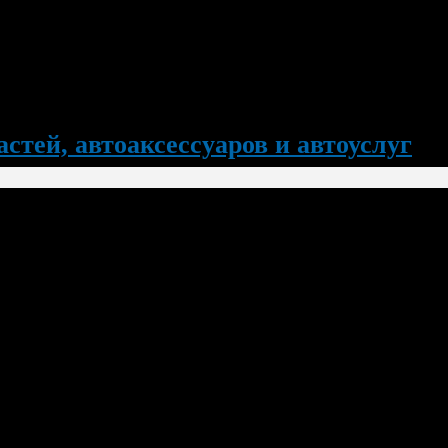
стей, автоаксессуаров и автоуслуг