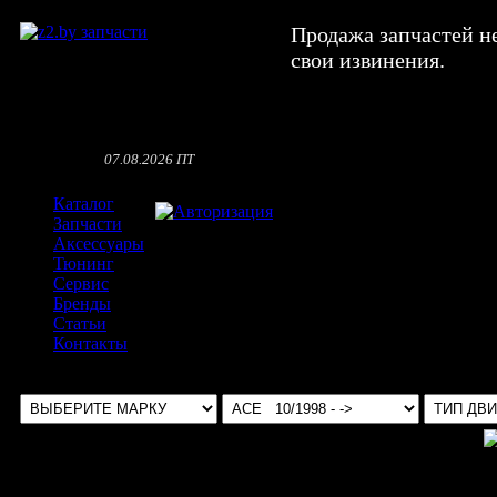
Продажа запчастей н
свои извинения.
07.08.2026 ПТ
Каталог
Авторизация
Запчасти
Аксессуары
Тюнинг
Сервис
Бренды
Статьи
Контакты
Выбрать авто