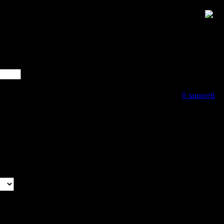
0 записей