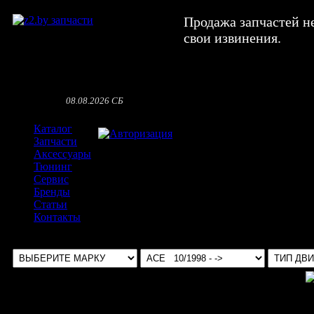
Продажа запчастей н
свои извинения.
08.08.2026 СБ
Каталог
Авторизация
Запчасти
Аксессуары
Тюнинг
Сервис
Бренды
Статьи
Контакты
Выбрать авто