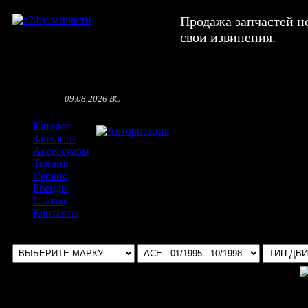
Продажа запчастей н
свои извинения.
09.08.2026 ВС
Каталог
Авторизация
Запчасти
Аксессуары
Тюнинг
Сервис
Бренды
Статьи
Контакты
Выбрать авто