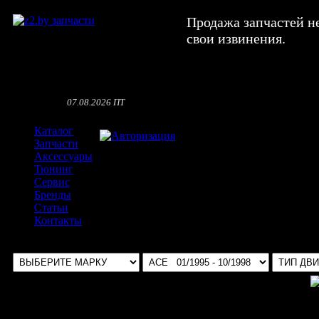
Продажа запчастей н
свои извинения.
07.08.2026 ПТ
Каталог
Авторизация
Запчасти
Аксессуары
Тюнинг
Сервис
Бренды
Статьи
Контакты
Выбрать авто