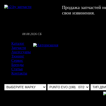
Продажа запчастей н
свои извинения.
08.08.2026 СБ
Каталог
Авторизация
Запчасти
Аксессуары
Тюнинг
Сервис
Бренды
Статьи
Контакты
Выбрать авто