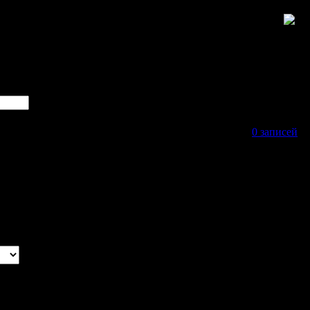
0 записей