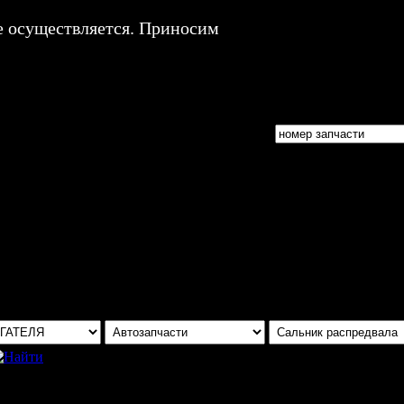
е осуществляется. Приносим