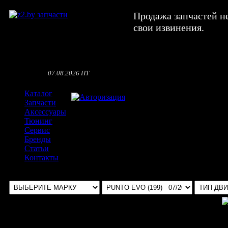
Продажа запчастей н
свои извинения.
07.08.2026 ПТ
Каталог
Авторизация
Запчасти
Аксессуары
Тюнинг
Сервис
Бренды
Статьи
Контакты
Выбрать авто