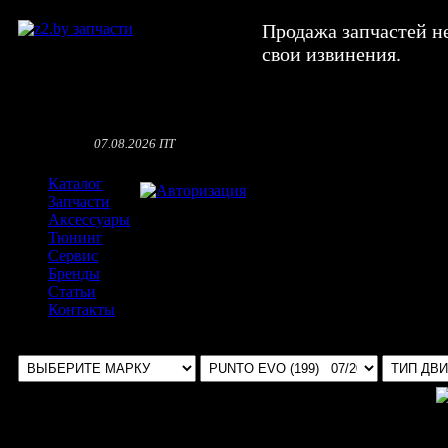
Продажа запчастей н
свои извинения.
07.08.2026 ПТ
Каталог
Авторизация
Запчасти
Аксессуары
Тюнинг
Сервис
Бренды
Статьи
Контакты
Выбрать авто