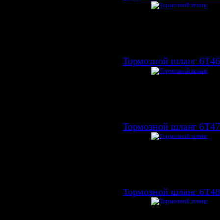
Тормозной шланг 6T4
Тормозной шланг 6T4
Тормозной шланг 6T4