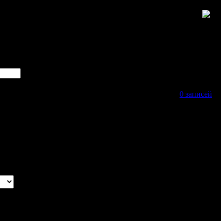
0 записей