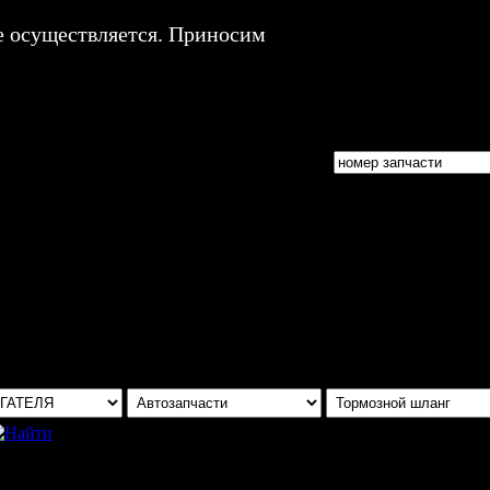
е осуществляется. Приносим