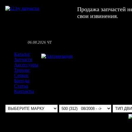
Продажа запчастей н
свои извинения.
06.08.2026 ЧТ
Каталог
Авторизация
Запчасти
Аксессуары
Тюнинг
Сервис
Бренды
Статьи
Контакты
Выбрать авто