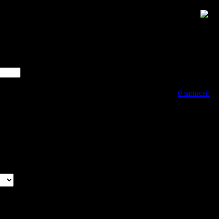
0 записей