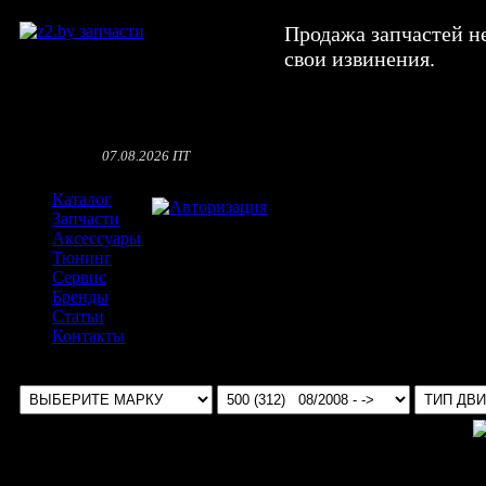
Продажа запчастей н
свои извинения.
07.08.2026 ПТ
Каталог
Авторизация
Запчасти
Аксессуары
Тюнинг
Сервис
Бренды
Статьи
Контакты
Выбрать авто