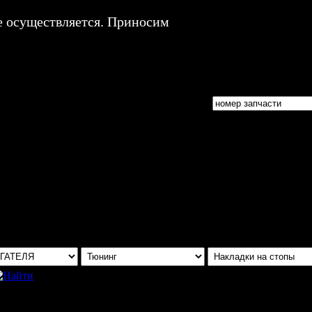
е осуществляется. Приносим